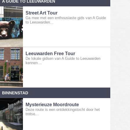
A GUIDE TO LEEUWARDEN
Street Art Tour
Ga mee met een enthousiaste gids van A Guide
to Leeuwarden…
Leeuwarden Free Tour
De lokale gidsen van A Guide to Leeuwarden
kennen…
BINNENSTAD
Mysterieuze Moordroute
Deze route is een ontdekkingstocht door het
trotse…