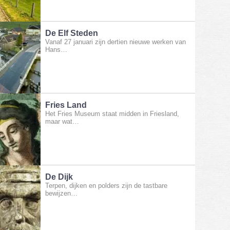
De Elf Steden
Vanaf 27 januari zijn dertien nieuwe werken van
Hans…
Fries Land
Het Fries Museum staat midden in Friesland,
maar wat…
De Dijk
Terpen, dijken en polders zijn de tastbare
bewijzen…