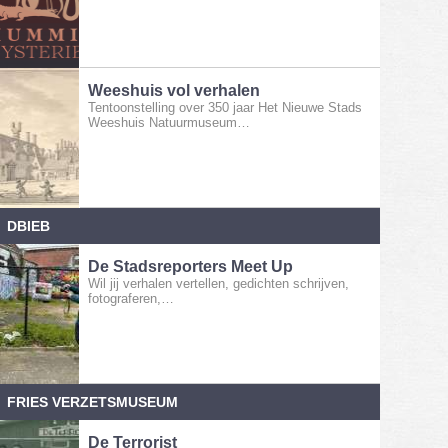
Weeshuis vol verhalen
Tentoonstelling over 350 jaar Het Nieuwe Stads
Weeshuis Natuurmuseum…
DBIEB
De Stadsreporters Meet Up
Wil jij verhalen vertellen, gedichten schrijven,
fotograferen,…
FRIES VERZETSMUSEUM
De Terrorist