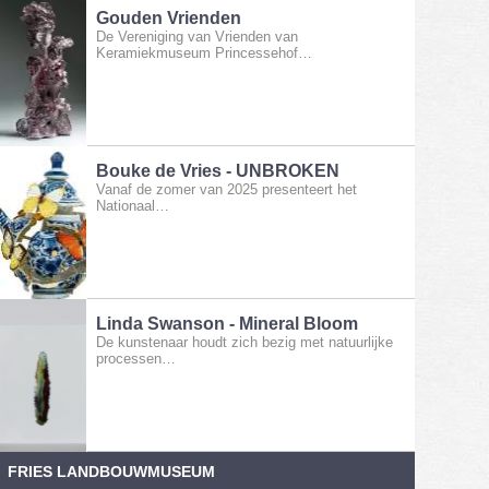
Gouden Vrienden
De Vereniging van Vrienden van
Keramiekmuseum Princessehof…
Bouke de Vries - UNBROKEN
Vanaf de zomer van 2025 presenteert het
Nationaal…
Linda Swanson - Mineral Bloom
De kunstenaar houdt zich bezig met natuurlijke
processen…
FRIES LANDBOUWMUSEUM