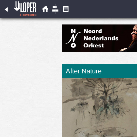
After Nature