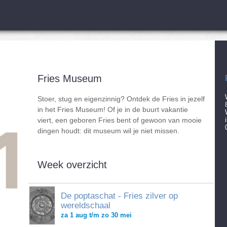
Fries Museum
Stoer, stug en eigenzinnig? Ontdek de Fries in jezelf
in het Fries Museum! Of je in de buurt vakantie
viert, een geboren Fries bent of gewoon van mooie
dingen houdt: dit museum wil je niet missen.
Week overzicht
De poptaschat - Fries zilver op
wereldschaal
za 1 aug t/m zo 30 mei