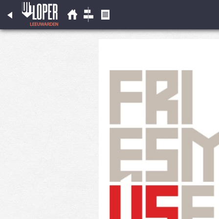
Fries Museum