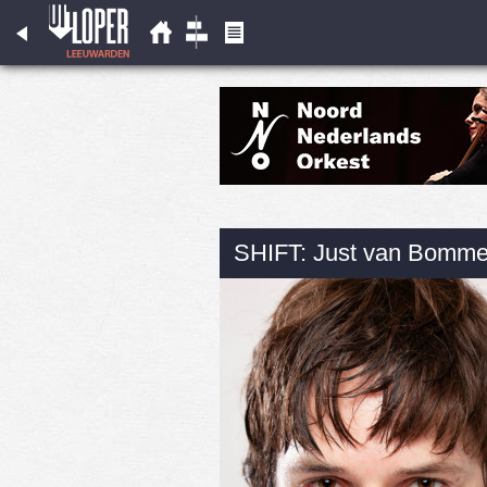
SHIFT: Just van Bomme